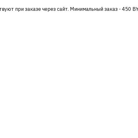
твуют при заказе через сайт. Минимальный заказ - 450 B