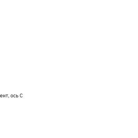
ент, ось C