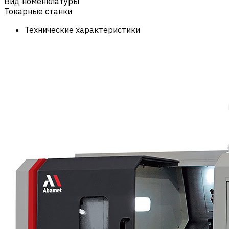
Вид номенклатуры
Токарные станки
Технические характеристики