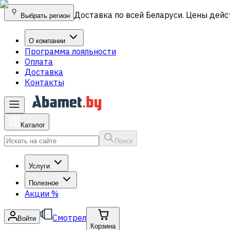
Доставка по всей Беларуси. Цены дейс
Выбрать регион
О компании
Программа лояльности
Оплата
Доставка
Контакты
Каталог
Поиск
Услуги
Полезное
Акции
%
Смотрел
Войти
Корзина