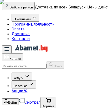
Доставка по всей Беларуси. Цены дейс
Выбрать регион
О компании
Программа лояльности
Оплата
Доставка
Контакты
Каталог
Поиск
Услуги
Полезное
Акции
%
Смотрел
Войти
Корзина