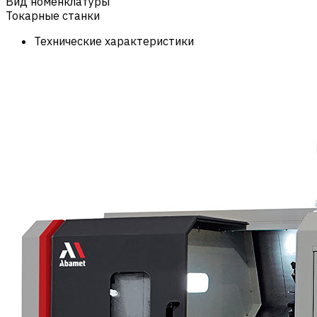
Вид номенклатуры
Токарные станки
Технические характеристики