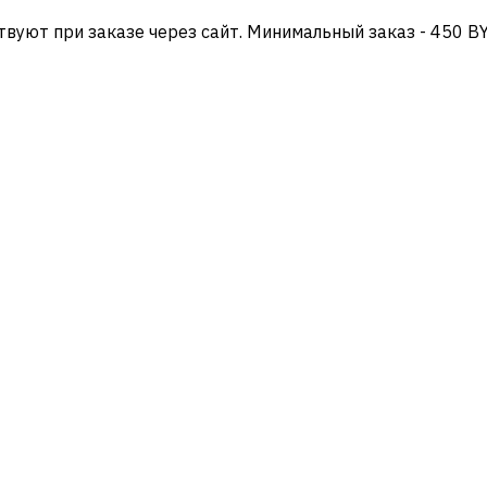
твуют при заказе через сайт. Минимальный заказ - 450 B