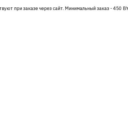
твуют при заказе через сайт. Минимальный заказ - 450 B