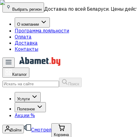
Доставка по всей Беларуси. Цены дейс
Выбрать регион
О компании
Программа лояльности
Оплата
Доставка
Контакты
Каталог
Поиск
Услуги
Полезное
Акции
%
Смотрел
Войти
Корзина