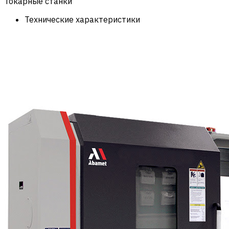
Токарные станки
Технические характеристики