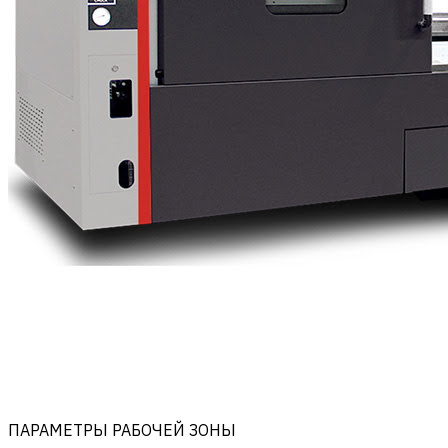
ПАРАМЕТРЫ РАБОЧЕЙ ЗОНЫ