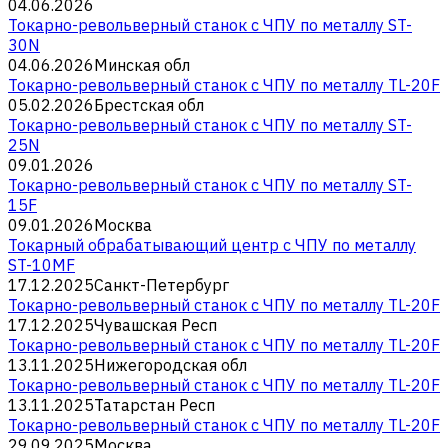
04.06.2026
Токарно-револьверный станок с ЧПУ по металлу ST-
30N
04.06.2026
Минская обл
Токарно-револьверный станок с ЧПУ по металлу TL-20F
05.02.2026
Брестская обл
Токарно-револьверный станок с ЧПУ по металлу ST-
25N
09.01.2026
Токарно-револьверный станок с ЧПУ по металлу ST-
15F
09.01.2026
Москва
Токарный обрабатывающий центр с ЧПУ по металлу
ST-10MF
17.12.2025
Санкт-Петербург
Токарно-револьверный станок с ЧПУ по металлу TL-20F
17.12.2025
Чувашская Респ
Токарно-револьверный станок с ЧПУ по металлу TL-20F
13.11.2025
Нижегородская обл
Токарно-револьверный станок с ЧПУ по металлу TL-20F
13.11.2025
Татарстан Респ
Токарно-револьверный станок с ЧПУ по металлу TL-20F
29.09.2025
Москва