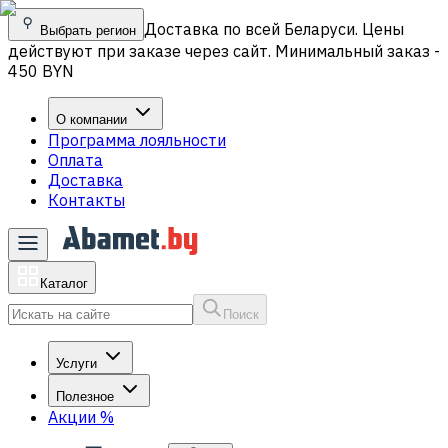
Доставка по всей Беларуси. Цены
Выбрать регион
действуют при заказе через сайт. Минимальный заказ -
450 BYN
О компании
Программа лояльности
Оплата
Доставка
Контакты
Каталог
Поиск
Услуги
Полезное
Акции
%