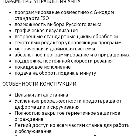
ПАРАМЕТРЫ УПРАВЛЕНИЯ УЧПУ
программирование совместимо с G-кодом
стандарта ISO
возможность выбора Русского языка
графическая визуализация
встроенные стандартные циклы обработки
текстовый редактор управляющих программ
метрическая и дюймовая системы
абсолютное программирование и в приращениях
поддержка постоянной скорости резания
покадровое исполнение
подача на оборот, подача в минуту
ОСОБЕННОСТИ КОНСТРУКЦИИ
Цельная литая станина
Усиленные ребра жесткости предотвращают
деформации и скручивания
Полностью закрытое герметичное защитное
ограждение
Легкий доступ ко всем частям станка для работы
и обслуживания