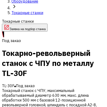
Оборудование
Токарные станки
Токарные станки
Заявка на подбор станка
Под заказ
Токарно-револьверный
станок с ЧПУ по металлу
TL-30F
TL-30F
Под заказ
Токарный станок с ЧПУ; максимальный
обрабатываемый диаметр 630 мм, макс. длина
обработки 500 мм с базовой 12-позиционной
револьверной головкой, шпиндель с посадкой A2-8,