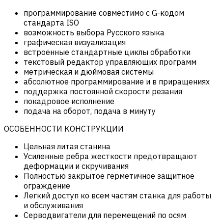
программирование совместимо с G-кодом
стандарта ISO
возможность выбора Русского языка
графическая визуализация
встроенные стандартные циклы обработки
текстовый редактор управляющих программ
метрическая и дюймовая системы
абсолютное программирование и в приращениях
поддержка постоянной скорости резания
покадровое исполнение
подача на оборот, подача в минуту
ОСОБЕННОСТИ КОНСТРУКЦИИ
Цельная литая станина
Усиленные ребра жесткости предотвращают
деформации и скручивания
Полностью закрытое герметичное защитное
ограждение
Легкий доступ ко всем частям станка для работы
и обслуживания
Серводвигатели для перемещений по осям