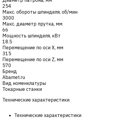
254
Макс. обороты шпинделя, об/мин
3000
Макс. диаметр прутка, мм
66
Мощность шпинделя, кВт
18.5
Перемещение по оси X, мм
315
Перемещение по оси Z, мм
570
Бренд
Abamet.ru
Вид номенклатуры
Токарные станки
Технические характеристики
Технические характеристики