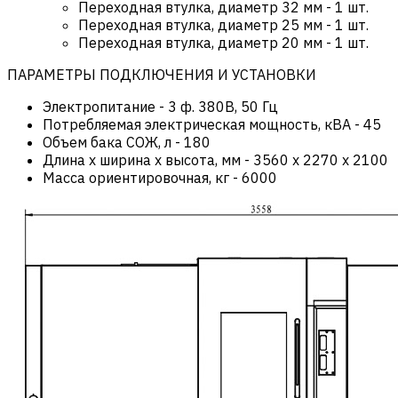
Переходная втулка, диаметр 32 мм - 1 шт.
Переходная втулка, диаметр 25 мм - 1 шт.
Переходная втулка, диаметр 20 мм - 1 шт.
ПАРАМЕТРЫ ПОДКЛЮЧЕНИЯ И УСТАНОВКИ
Электропитание
-
3 ф. 380В, 50 Гц
Потребляемая электрическая мощность, кВА
-
45
Объем бака СОЖ, л
-
180
Длина х ширина х высота, мм
-
3560 x 2270 х 2100
Масса ориентировочная, кг
-
6000