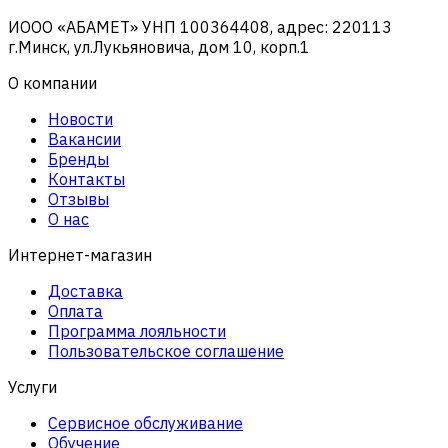
ИООО «АБАМЕТ» УНП 100364408, адрес: 220113
г.Минск, ул.Лукьяновича, дом 10, корп.1
О компании
Новости
Вакансии
Бренды
Контакты
Отзывы
О нас
Интернет-магазин
Доставка
Оплата
Программа лояльности
Пользовательское соглашение
Услуги
Сервисное обслуживание
Обучение