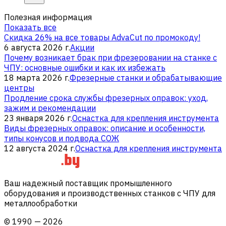
Полезная информация
Показать все
Скидка 26% на все товары AdvaCut по промокоду!
6 августа 2026 г.
Акции
Почему возникает брак при фрезеровании на станке с
ЧПУ: основные ошибки и как их избежать
18 марта 2026 г.
Фрезерные станки и обрабатывающие
центры
Продление срока службы фрезерных оправок: уход,
зажим и рекомендации
23 января 2026 г.
Оснастка для крепления инструмента
Виды фрезерных оправок: описание и особенности,
типы конусов и подвода СОЖ
12 августа 2024 г.
Оснастка для крепления инструмента
Ваш надежный поставщик промышленного
оборудования и производственных станков с ЧПУ для
металлообработки
©
1990
—
2026