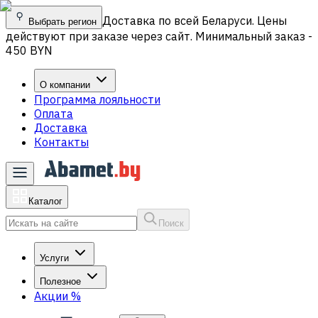
Доставка по всей Беларуси. Цены
Выбрать регион
действуют при заказе через сайт. Минимальный заказ -
450 BYN
О компании
Программа лояльности
Оплата
Доставка
Контакты
Каталог
Поиск
Услуги
Полезное
Акции
%