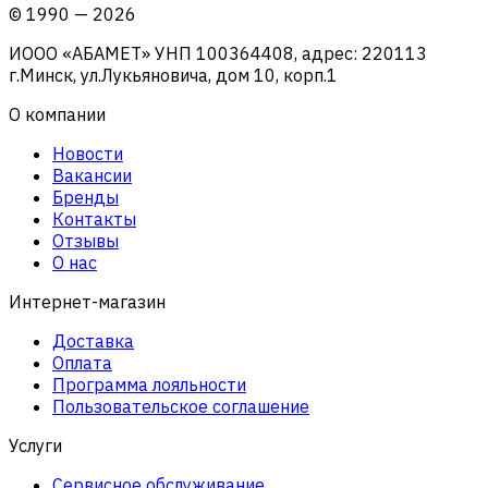
©
1990
—
2026
ИООО «АБАМЕТ» УНП 100364408, адрес: 220113
г.Минск, ул.Лукьяновича, дом 10, корп.1
О компании
Новости
Вакансии
Бренды
Контакты
Отзывы
О нас
Интернет-магазин
Доставка
Оплата
Программа лояльности
Пользовательское соглашение
Услуги
Сервисное обслуживание