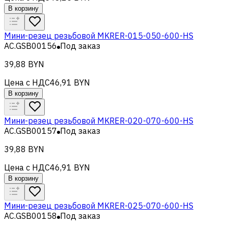
В корзину
Мини-резец резьбовой MKRER-015-050-600-HS
AC.GSB00156
Под заказ
39,88 BYN
Цена с НДС
46,91 BYN
В корзину
Мини-резец резьбовой MKRER-020-070-600-HS
AC.GSB00157
Под заказ
39,88 BYN
Цена с НДС
46,91 BYN
В корзину
Мини-резец резьбовой MKRER-025-070-600-HS
AC.GSB00158
Под заказ