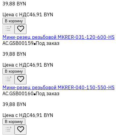
39,88 BYN
Цена с НДС
46,91 BYN
В корзину
Мини-резец резьбовой MKRER-031-120-600-HS
AC.GSB00159
Под заказ
39,88 BYN
Цена с НДС
46,91 BYN
В корзину
Мини-резец резьбовой MKRER-040-150-550-HS
AC.GSB00160
Под заказ
39,88 BYN
Цена с НДС
46,91 BYN
В корзину