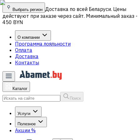
Доставка по всей Беларуси. Цены
Выбрать регион
действуют при заказе через сайт. Минимальный заказ -
450 BYN
О компании
Программа лояльности
Оплата
Доставка
Контакты
Каталог
Поиск
Услуги
Полезное
Акции
%