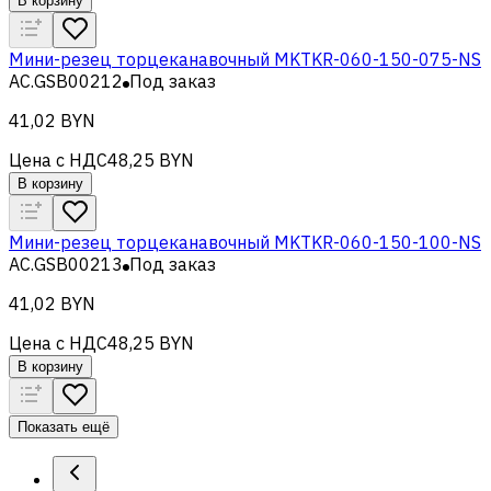
В корзину
Мини-резец торцеканавочный MKTKR-060-150-075-NS
AC.GSB00212
Под заказ
41,02 BYN
Цена с НДС
48,25 BYN
В корзину
Мини-резец торцеканавочный MKTKR-060-150-100-NS
AC.GSB00213
Под заказ
41,02 BYN
Цена с НДС
48,25 BYN
В корзину
Показать ещё