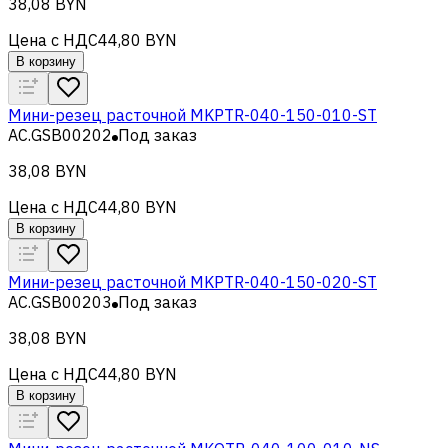
38,08 BYN
Цена с НДС
44,80 BYN
В корзину
Мини-резец расточной MKPTR-040-150-010-ST
AC.GSB00202
Под заказ
38,08 BYN
Цена с НДС
44,80 BYN
В корзину
Мини-резец расточной MKPTR-040-150-020-ST
AC.GSB00203
Под заказ
38,08 BYN
Цена с НДС
44,80 BYN
В корзину